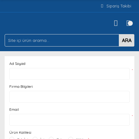
Sipariş Takibi
ARA
Ad Soyad
*
Firma Bilgileri
Email
*
Ürün Kalitesi