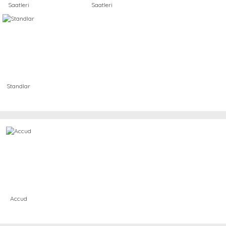
Saatleri
Saatleri
Standlar
Accud