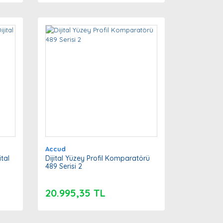
Accud
ital
Dijital Yüzey Profil Komparatörü
489 Serisi 2
20.995,35 TL