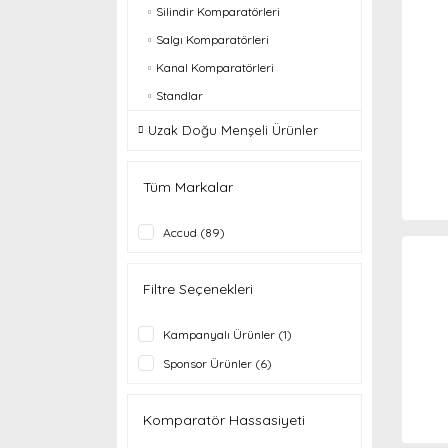
Silindir Komparatörleri
Salgı Komparatörleri
Kanal Komparatörleri
Standlar
Uzak Doğu Menşeli Ürünler
Tüm Markalar
Accud (89)
Filtre Seçenekleri
Kampanyalı Ürünler (1)
Sponsor Ürünler (6)
Komparatör Hassasiyeti