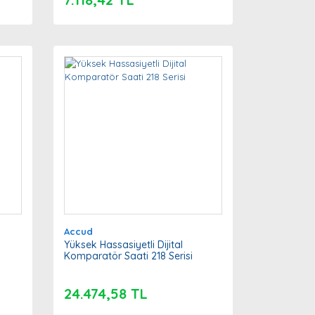
Accud
Yüksek Hassasiyetli Dijital
Komparatör Saati 218 Serisi
24.474,58 TL