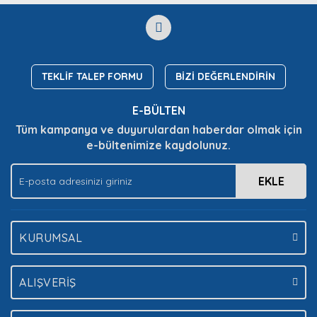
TEKLİF TALEP FORMU
BİZİ DEĞERLENDİRİN
E-BÜLTEN
Tüm kampanya ve duyurulardan haberdar olmak için
e-bültenimize kaydolunuz.
EKLE
KURUMSAL
ALIŞVERİŞ