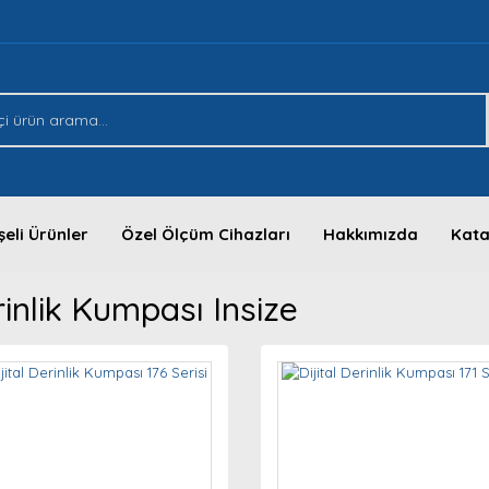
eli Ürünler
Özel Ölçüm Cihazları
Hakkımızda
Kata
inlik Kumpası Insize