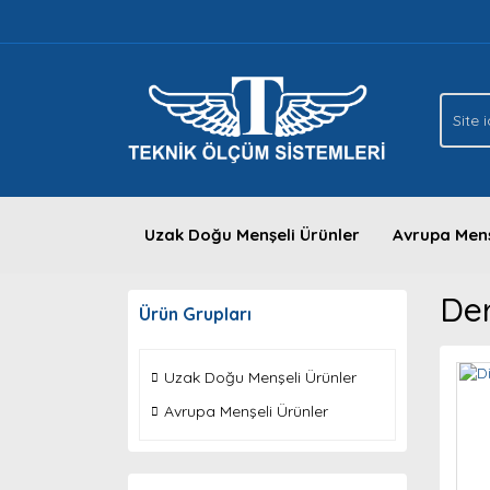
Uzak Doğu Menşeli Ürünler
Avrupa Menş
Der
Ürün Grupları
Uzak Doğu Menşeli Ürünler
Avrupa Menşeli Ürünler