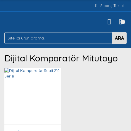
Sipariş Takibi
ARA
Dijital Komparatör Mitutoyo