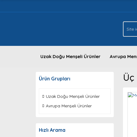
Uzak Doğu Menşeli Ürünler
Avrupa Menş
Üç 
Ürün Grupları
Uzak Doğu Menşeli Ürünler
Avrupa Menşeli Ürünler
Hızlı Arama