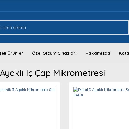
eli Ürünler
Özel Ölçüm Cihazları
Hakkımızda
Kata
Ayaklı Iç Çap Mikrometresi