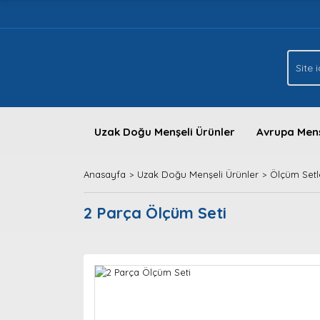
Uzak Doğu Menşeli Ürünler
Avrupa Menş
Anasayfa
Uzak Doğu Menşeli Ürünler
Ölçüm Setl
2 Parça Ölçüm Seti