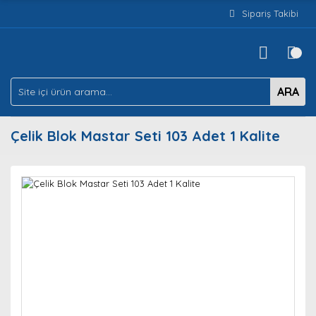
Sipariş Takibi
ARA
Çelik Blok Mastar Seti 103 Adet 1 Kalite