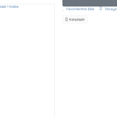
Tavsiye
Karşılaştır