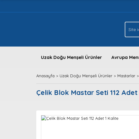
Uzak Doğu Menşeli Ürünler
Avrupa Menş
Anasayfa
Uzak Doğu Menşeli Ürünler
Mastarlar
Çelik Blok Mastar Seti 112 Adet 