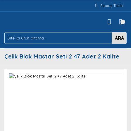
Sipariş Takibi
ARA
Çelik Blok Mastar Seti 2 47 Adet 2 Kalite