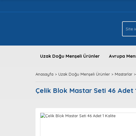
Uzak Doğu Menşeli Ürünler
Avrupa Menş
Anasayfa
Uzak Doğu Menşeli Ürünler
Mastarlar
Çelik Blok Mastar Seti 46 Adet 