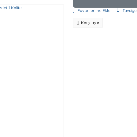
Tavsiye
Karşılaştır