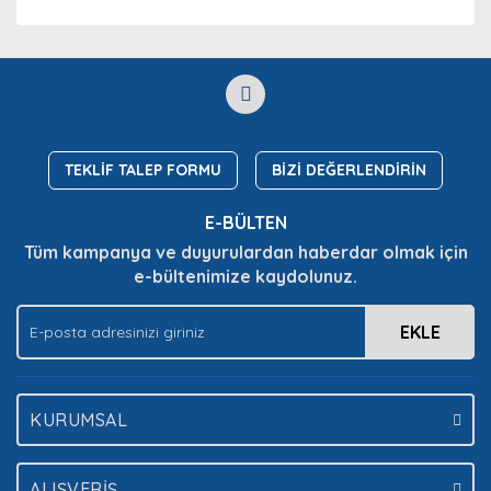
TEKLİF TALEP FORMU
BİZİ DEĞERLENDİRİN
E-BÜLTEN
Tüm kampanya ve duyurulardan haberdar olmak için
e-bültenimize kaydolunuz.
EKLE
KURUMSAL
ALIŞVERİŞ