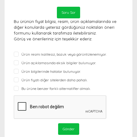
Soru Sor
Bu ürünün fiyat bilgisi, resim, ürün açıklamalarında ve
diğer konularda yetersiz gördüğünüz noktaları öneri
formunu kullanarak tarafımıza iletebilirsiniz.
Görüş ve önerileriniz için teşekkür ederiz.
Ürün resmi kalitesiz, bozuk veya görüntülenemiyor.
Ürün açıklamasında eksik bilgiler bulunuyor.
Ürün bilgilerinde hatalar bulunuyor.
Ürün fiyatı diğer sitelerden daha pahalı.
Bu ürüne benzer farklı alternatifler olmalı.
Gönder