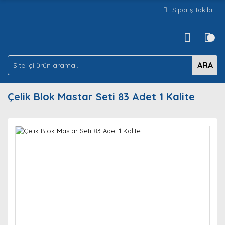
Sipariş Takibi
ARA
Çelik Blok Mastar Seti 83 Adet 1 Kalite