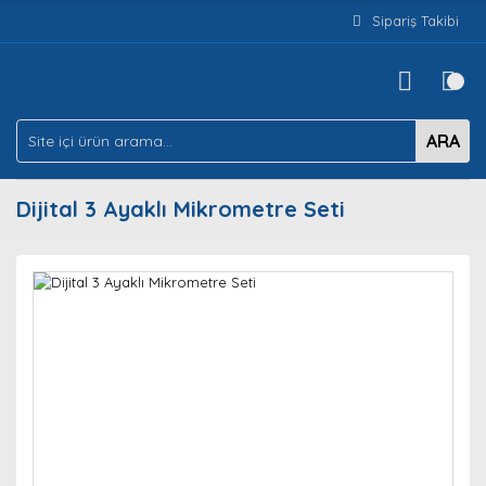
Sipariş Takibi
ARA
Dijital 3 Ayaklı Mikrometre Seti