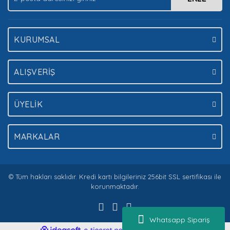
Gönder
KURUMSAL
ALIŞVERİŞ
ÜYELİK
MARKALAR
© Tüm hakları saklıdır. Kredi kartı bilgileriniz 256bit SSL sertifikası ile
korunmaktadır.
Whatsapp Sipariş
ile