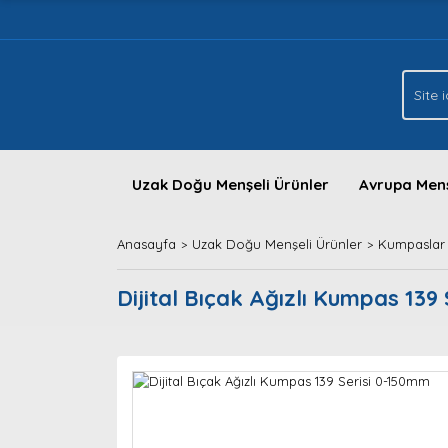
Uzak Doğu Menşeli Ürünler
Avrupa Menş
Anasayfa
Uzak Doğu Menşeli Ürünler
Kumpaslar
Dijital Bıçak Ağızlı Kumpas 139