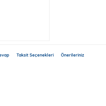
evap
Taksit Seçenekleri
Önerileriniz