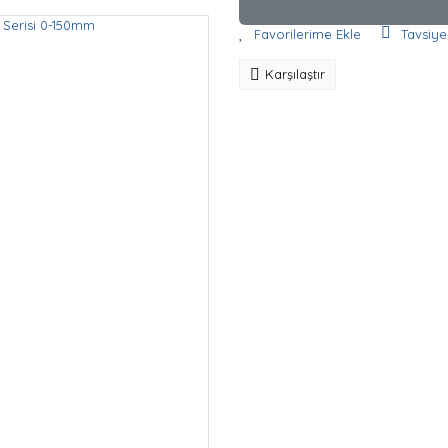
Tavsiye
Karşılaştır