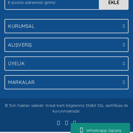
EKLE
Gönder
KURUMSAL
ALIŞVERİŞ
ÜYELİK
MARKALAR
© Tüm hakları saklıdır. Kredi kartı bilgileriniz 256bit SSL sertifikası ile
korunmaktadır.
Whatsapp Sipariş