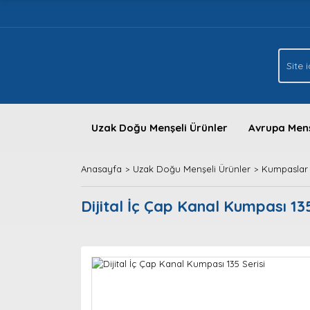
Uzak Doğu Menşeli Ürünler
Avrupa Menş
Anasayfa
Uzak Doğu Menşeli Ürünler
Kumpaslar
Dijital İç Çap Kanal Kumpası 135