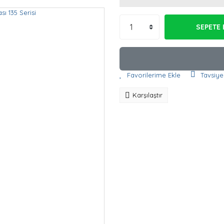
SEPETE 
Tavsiye
Karşılaştır