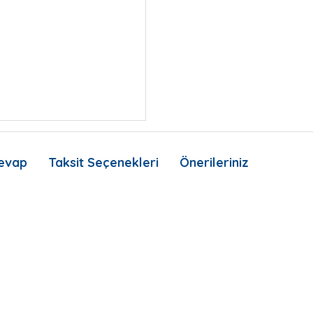
evap
Taksit Seçenekleri
Önerileriniz