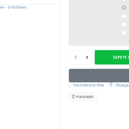
SEPETE 
Tavsiye
Karşılaştır