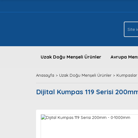
Uzak Doğu Menşeli Ürünler
Avrupa Menş
Anasayfa
Uzak Doğu Menşeli Ürünler
Kumpaslar
Dijital Kumpas 119 Serisi 200