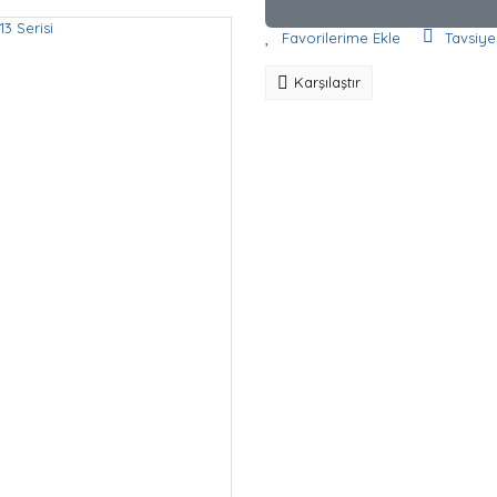
Tavsiye
Karşılaştır