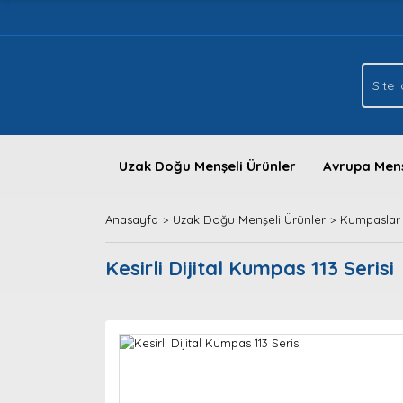
Uzak Doğu Menşeli Ürünler
Avrupa Menş
Anasayfa
Uzak Doğu Menşeli Ürünler
Kumpaslar
Kesirli Dijital Kumpas 113 Serisi