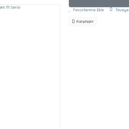
Tavsiye
Karşılaştır