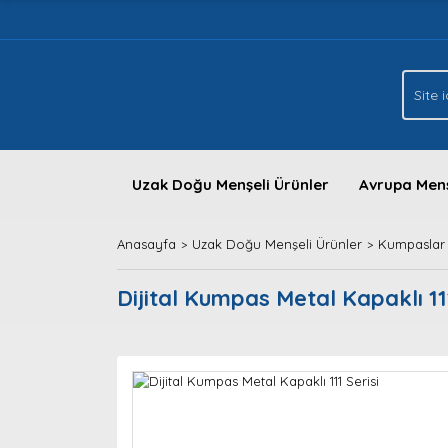
Uzak Doğu Menşeli Ürünler
Avrupa Menş
Anasayfa
Uzak Doğu Menşeli Ürünler
Kumpaslar
Dijital Kumpas Metal Kapaklı 111