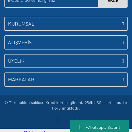
EKLE
Gönder
KURUMSAL
ALIŞVERİŞ
ÜYELİK
MARKALAR
© Tüm hakları saklıdır. Kredi kartı bilgileriniz 256bit SSL sertifikası ile
korunmaktadır.
Whatsapp Sipariş