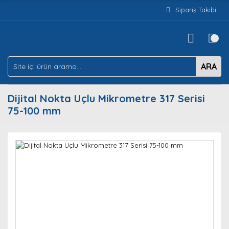
Sipariş Takibi
ARA
Dijital Nokta Uçlu Mikrometre 317 Serisi
75-100 mm