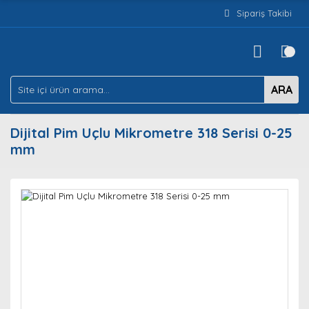
Sipariş Takibi
ARA
Dijital Pim Uçlu Mikrometre 318 Serisi 0-25
mm