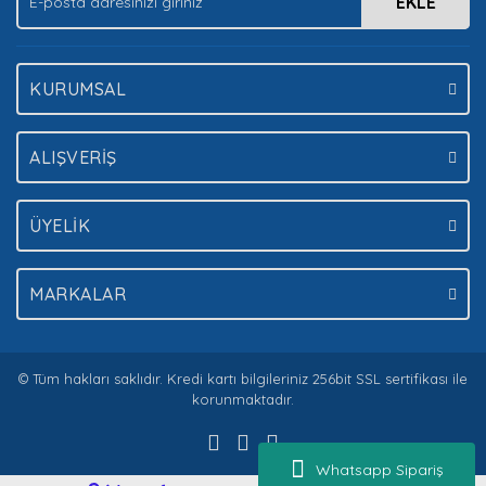
EKLE
Gönder
KURUMSAL
ALIŞVERİŞ
ÜYELİK
MARKALAR
© Tüm hakları saklıdır. Kredi kartı bilgileriniz 256bit SSL sertifikası ile
korunmaktadır.
Whatsapp Sipariş