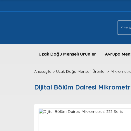
Uzak Doğu Menşeli Ürünler
Avrupa Menş
Anasayfa
Uzak Doğu Menşeli Ürünler
Mikrometre
Dijital Bölüm Dairesi Mikrometre