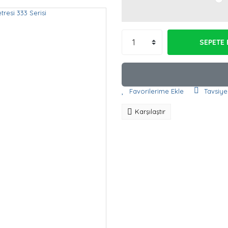
SEPETE 
Tavsiye
Karşılaştır