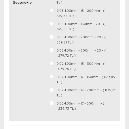
Seçenekler
TL )
0.05-1.00mm - 13 - 200mm - (
679,85 TL )
0.05-1.00mm - 150mm - 20 - (
679,85 TL )
0.05-1.00mm - 200mm - 20 - (
839,81 TL )
0.05-1.00mm - 300mm - 20 - (
1.279,72 TL )
0.02-1.00mm - 13 - 300mm - (
1.079,76 TL )
0.02-1.00mm - 17 - 150mm - ( 679,85
TL )
0.02-1.00mm - 17 - 200mm - ( 839,81
TL )
0.02-1.00mm - 17 - 300mm - (
1.239,73 TL )