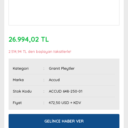
26.994,02 TL
2.514,94 TL den başlayan taksitlerle!
Kategori
Granit Pleytler
Marka
Accud
Stok Kodu
ACCUD 648-250-01
Fiyat
472,50 USD + KDV
GELİNCE HABER VER