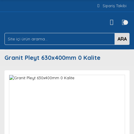
Sipariş Takibi
ARA
Granit Pleyt 630x400mm 0 Kalite