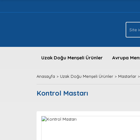
Uzak Doğu Menşeli Ürünler
Avrupa Menş
Anasayfa
Uzak Doğu Menşeli Ürünler
Mastarlar
Kontrol Mastarı