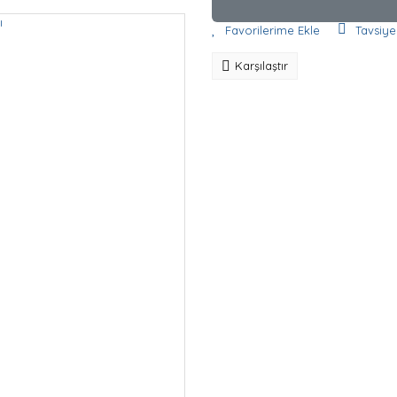
Tavsiye
Karşılaştır