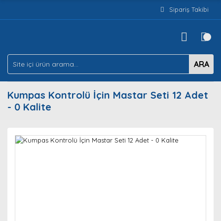
Sipariş Takibi
ARA
Kumpas Kontrolü İçin Mastar Seti 12 Adet
- 0 Kalite