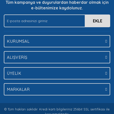
Tüm kampanya ve duyurulardan haberdar olmak için
e-bültenimize kaydolunuz.
Gönder
EKLE
KURUMSAL
ALIŞVERİŞ
ÜYELİK
MARKALAR
© Tüm hakları saklıdır. Kredi kartı bilgileriniz 256bit SSL sertifikası ile