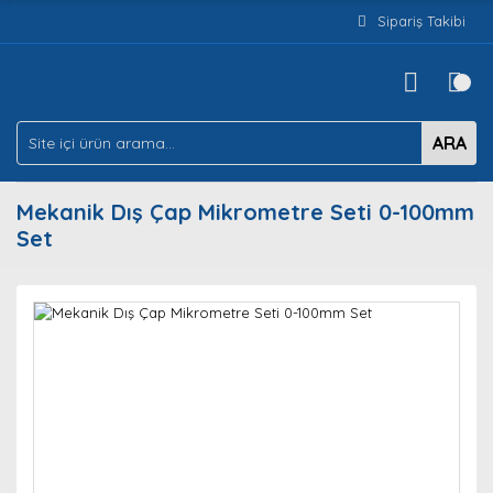
Sipariş Takibi
ARA
Mekanik Dış Çap Mikrometre Seti 0-100mm
Set