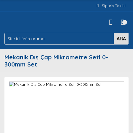
Sipariş Takibi
ARA
Mekanik Dış Çap Mikrometre Seti 0-
300mm Set