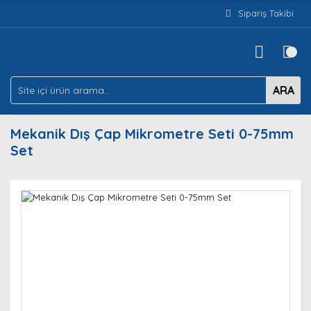
Sipariş Takibi
ARA
Mekanik Dış Çap Mikrometre Seti 0-75mm
Set