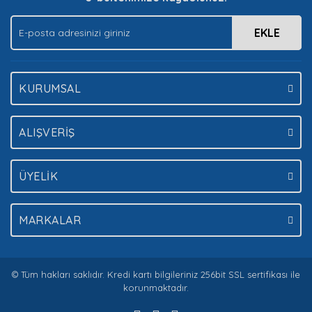
EKLE
Gönder
KURUMSAL
ALIŞVERİŞ
ÜYELİK
MARKALAR
© Tüm hakları saklıdır. Kredi kartı bilgileriniz 256bit SSL sertifikası ile
korunmaktadır.