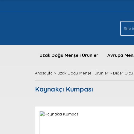
Uzak Doğu Menşeli Ürünler
Avrupa Menş
Anasayfa
Uzak Doğu Menşeli Ürünler
Diğer Ölçü 
Kaynakçı Kumpası