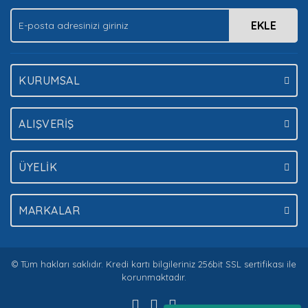
EKLE
Gönder
KURUMSAL
ALIŞVERİŞ
ÜYELİK
MARKALAR
© Tüm hakları saklıdır. Kredi kartı bilgileriniz 256bit SSL sertifikası ile
korunmaktadır.