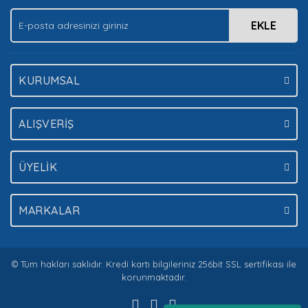
EKLE
Gönder
KURUMSAL
ALIŞVERİŞ
ÜYELİK
MARKALAR
© Tüm hakları saklıdır. Kredi kartı bilgileriniz 256bit SSL sertifikası ile
korunmaktadır.