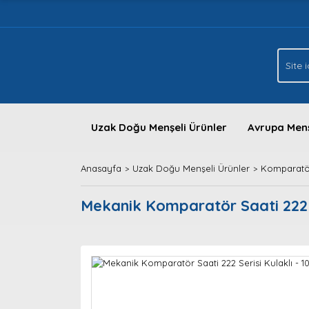
Uzak Doğu Menşeli Ürünler
Avrupa Menş
Anasayfa
Uzak Doğu Menşeli Ürünler
Komparatör
Mekanik Komparatör Saati 222 