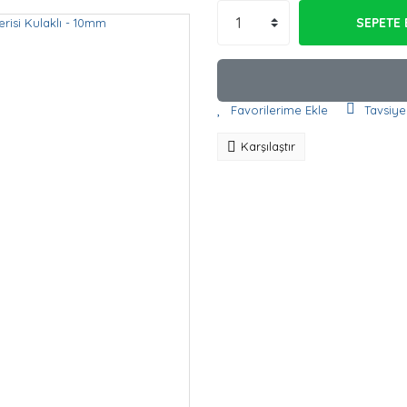
SEPETE 
Tavsiye
Karşılaştır