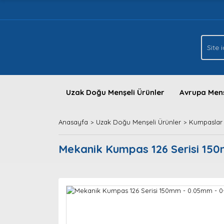
Uzak Doğu Menşeli Ürünler
Avrupa Menş
Anasayfa
Uzak Doğu Menşeli Ürünler
Kumpaslar
Mekanik Kumpas 126 Serisi 1