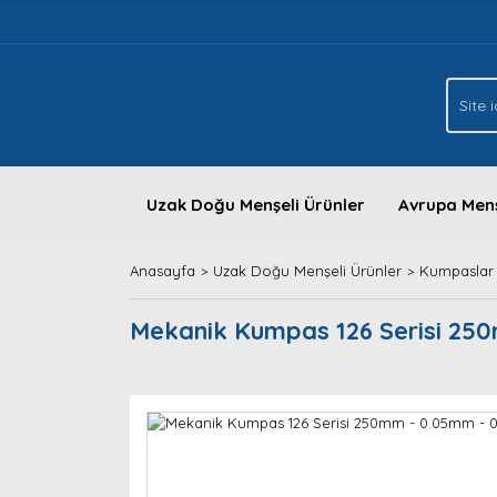
Uzak Doğu Menşeli Ürünler
Avrupa Menş
Anasayfa
Uzak Doğu Menşeli Ürünler
Kumpaslar
Mekanik Kumpas 126 Serisi 2