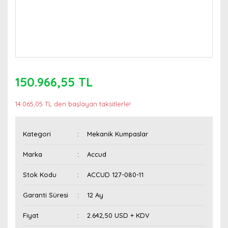
150.966,55 TL
14.065,05 TL den başlayan taksitlerle!
Kategori
Mekanik Kumpaslar
Marka
Accud
Stok Kodu
ACCUD 127-080-11
Garanti Süresi
12 Ay
Fiyat
2.642,50 USD + KDV