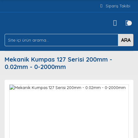
Sipariş Takibi
ARA
Mekanik Kumpas 127 Serisi 200mm -
0.02mm - 0-2000mm