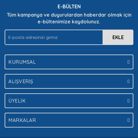
E-BÜLTEN
Tüm kampanya ve duyurulardan haberdar olmak için
e-bültenimize kaydolunuz.
Gönder
EKLE
KURUMSAL
ALIŞVERİŞ
ÜYELİK
MARKALAR