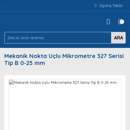
Sipariş Takibi
ARA
Mekanik Nokta Uçlu Mikrometre 327 Serisi
Tip B 0-25 mm