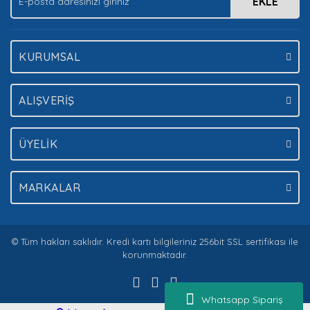
EKLE
Gönder
KURUMSAL
ALIŞVERİŞ
ÜYELİK
MARKALAR
© Tüm hakları saklıdır. Kredi kartı bilgileriniz 256bit SSL sertifikası ile
korunmaktadır.
Whatsapp Sipariş