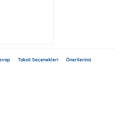
evap
Taksit Seçenekleri
Önerileriniz