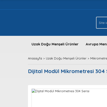
Uzak Doğu Menşeli Ürünler
Avrupa Menş
Anasayfa
Uzak Doğu Menşeli Ürünler
Mikrometre
Dijital Modül Mikrometresi 304 