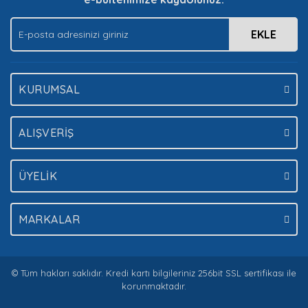
EKLE
Gönder
KURUMSAL
ALIŞVERİŞ
ÜYELİK
MARKALAR
© Tüm hakları saklıdır. Kredi kartı bilgileriniz 256bit SSL sertifikası ile
korunmaktadır.