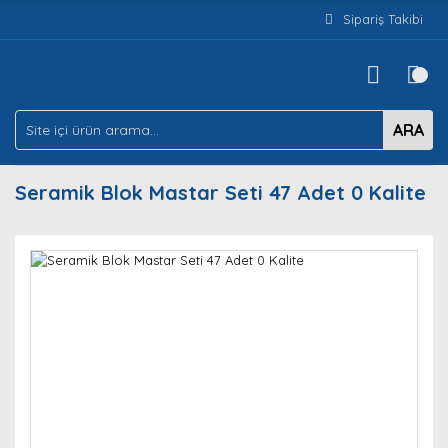
Sipariş Takibi
ARA
Seramik Blok Mastar Seti 47 Adet 0 Kalite