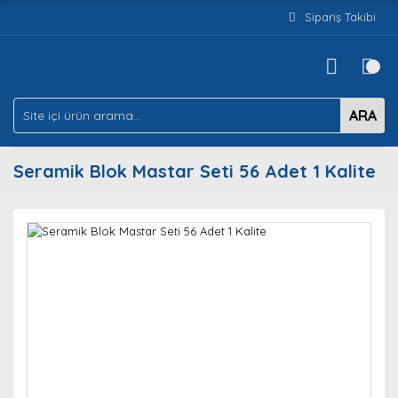
Sipariş Takibi
ARA
Seramik Blok Mastar Seti 56 Adet 1 Kalite