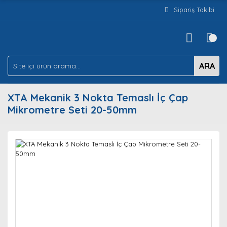
Sipariş Takibi
ARA
XTA Mekanik 3 Nokta Temaslı İç Çap
Mikrometre Seti 20-50mm