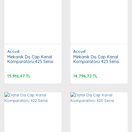
Accud
Accud
Mekanik Dış Çap Kanal
Mekanik Dış Çap Kanal
Komparatörü 425 Serisi
Komparatörü 423 Serisi
15.916,47 TL
14.796,72 TL