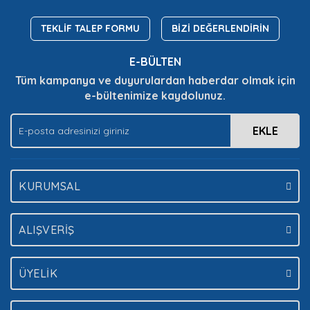
TEKLİF TALEP FORMU
BİZİ DEĞERLENDİRİN
E-BÜLTEN
Tüm kampanya ve duyurulardan haberdar olmak için
e-bültenimize kaydolunuz.
EKLE
KURUMSAL
ALIŞVERİŞ
ÜYELİK