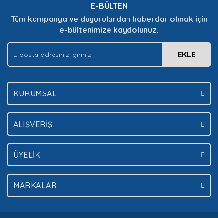
E-BÜLTEN
Tüm kampanya ve duyurulardan haberdar olmak için
e-bültenimize kaydolunuz.
EKLE
KURUMSAL
ALIŞVERİŞ
ÜYELİK
MARKALAR