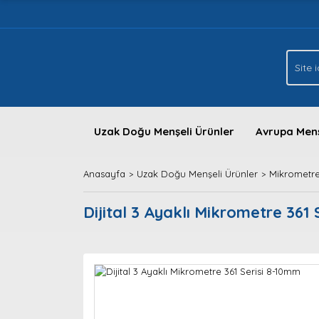
Uzak Doğu Menşeli Ürünler
Avrupa Menş
Anasayfa
Uzak Doğu Menşeli Ürünler
Mikrometre
Dijital 3 Ayaklı Mikrometre 361