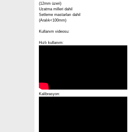
(12mm üzeri)
Uzatma milleri dahil
Setleme mastarları dahil
(Aralık<100mm)
Kullanım videosu:
Hızlı kullanım:
Kalibrasyon: