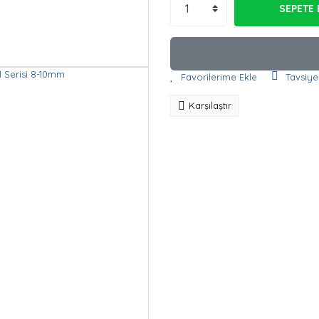
SEPETE 
Tavsiye
Karşılaştır